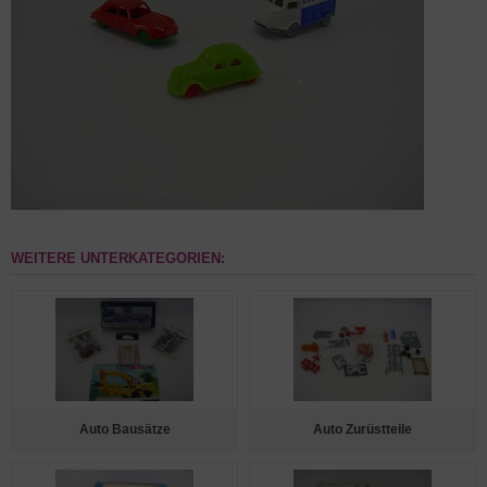
WEITERE UNTERKATEGORIEN:
Auto Bausätze
Auto Zurüstteile