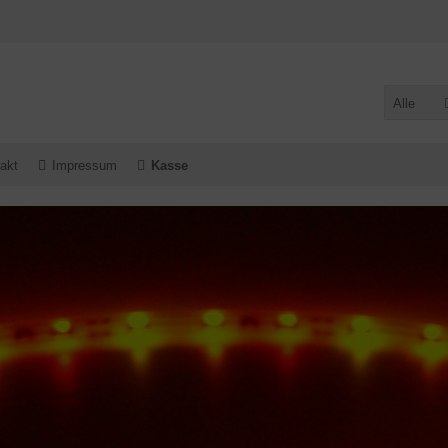
Alle
akt
Impressum
Kasse