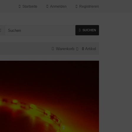
Startseite
Anmelden
Registrieren
SUCHEN
Warenkorb
0
Artikel